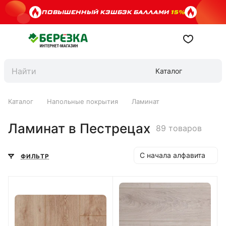
ПОВЫШЕННЫЙ КЭШБЭК БАЛЛАМИ
15%
Каталог
Каталог
Напольные покрытия
Ламинат
Ламинат в Пестрецах
89 товаров
С начала алфавита
ФИЛЬТР