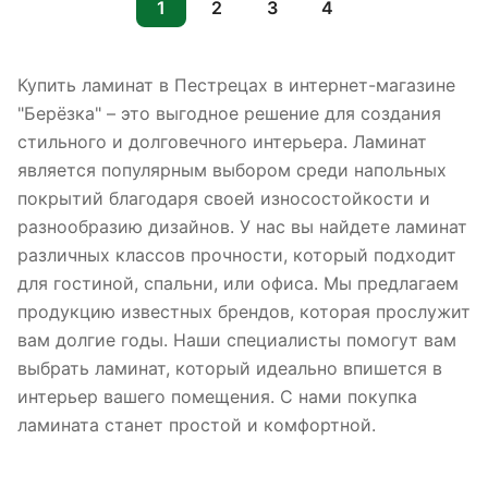
1
2
3
4
Купить ламинат в Пестрецах в интернет-магазине
"Берёзка" – это выгодное решение для создания
стильного и долговечного интерьера. Ламинат
является популярным выбором среди напольных
покрытий благодаря своей износостойкости и
разнообразию дизайнов. У нас вы найдете ламинат
различных классов прочности, который подходит
для гостиной, спальни, или офиса. Мы предлагаем
продукцию известных брендов, которая прослужит
вам долгие годы. Наши специалисты помогут вам
выбрать ламинат, который идеально впишется в
интерьер вашего помещения. С нами покупка
ламината станет простой и комфортной.