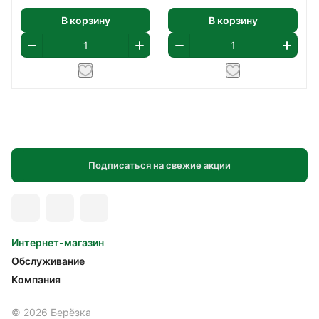
В корзину
В корзину
Подписаться на свежие акции
Интернет-магазин
Обслуживание
Компания
© 2026 Берёзка