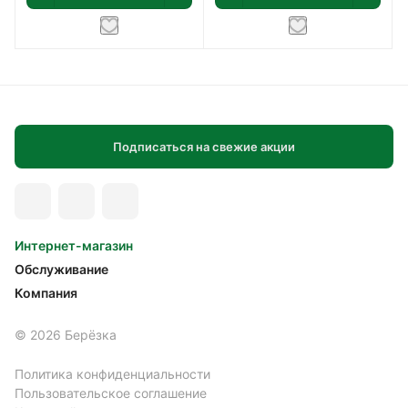
Подписаться на свежие акции
Интернет-магазин
Обслуживание
Компания
© 2026 Берёзка
Политика конфиденциальности
Пользовательское соглашение