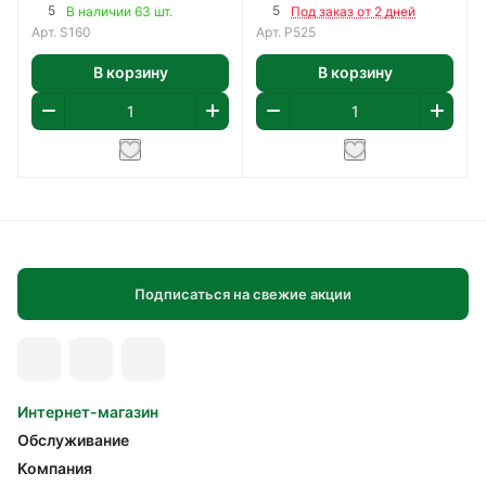
5
5
В наличии 63 шт.
Под заказ от 2 дней
Арт.
S160
Арт.
P525
В корзину
В корзину
Подписаться на свежие акции
Интернет-магазин
Обслуживание
Компания