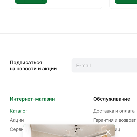
Подписаться
на новости и акции
Интернет-магазин
Обслуживание
Каталог
Доставка и оплата
Акции
Гарантия и возврат
Сервисы
Для юр. лиц