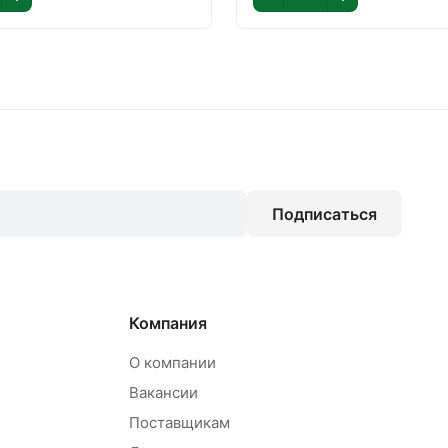
Подписаться
Компания
О компании
Вакансии
Поставщикам