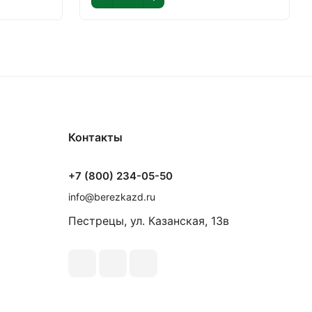
Контакты
+7 (800) 234-05-50
info@berezkazd.ru
Пестрецы, ул. Казанская, 13в