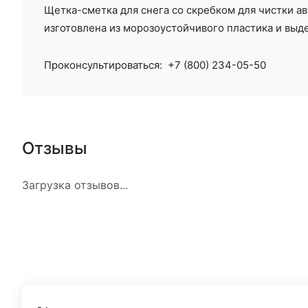
Щетка-сметка для снега со скребком для чистки а
изготовлена из морозоустойчивого пластика и вы
Проконсультироваться:
+7 (800) 234-05-50
Отзывы
Загрузка отзывов...