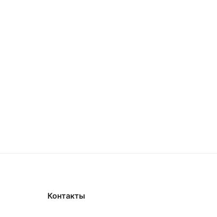
Контакты