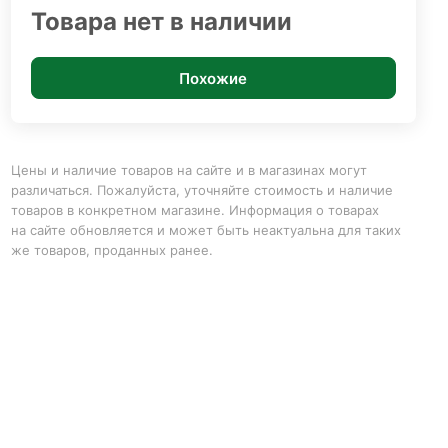
Товара нет в наличии
Похожие
Цены и наличие товаров на сайте и в магазинах могут
различаться. Пожалуйста, уточняйте стоимость и наличие
товаров в конкретном магазине. Информация о товарах
на сайте обновляется и может быть неактуальна для таких
же товаров, проданных ранее.