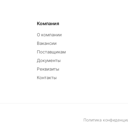
Компания
О компании
Вакансии
Поставщикам
Документы
Реквизиты
Контакты
Политика конфиденци