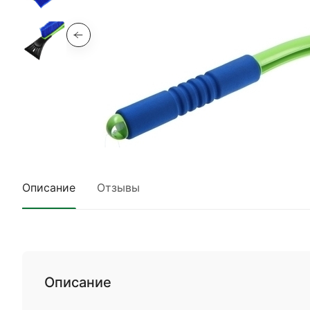
Описание
Отзывы
Описание