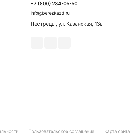
+7 (800) 234-05-50
info@berezkazd.ru
Пестрецы, ул. Казанская, 13в
альности
Пользовательское соглашение
Карта сайта