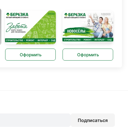
Оформить
Оформить
Подписаться