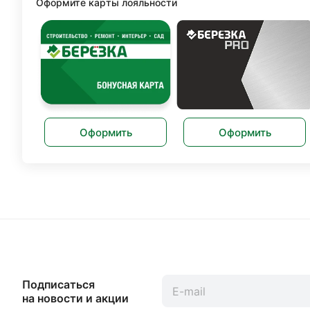
Оформите карты лояльности
Оформить
Оформить
Подписаться
на новости и акции