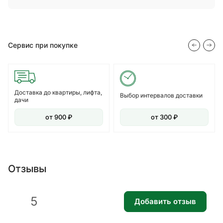
Сервис при покупке
Доставка до квартиры, лифта,
Выбор интервалов доставки
дачи
от 900 ₽
от 300 ₽
Отзывы
5
Добавить отзыв