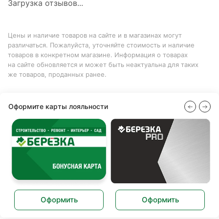
Загрузка отзывов...
Цены и наличие товаров на сайте и в магазинах могут
различаться. Пожалуйста, уточняйте стоимость и наличие
товаров в конкретном магазине. Информация о товарах
на сайте обновляется и может быть неактуальна для таких
же товаров, проданных ранее.
Оформите карты лояльности
Оформить
Оформить