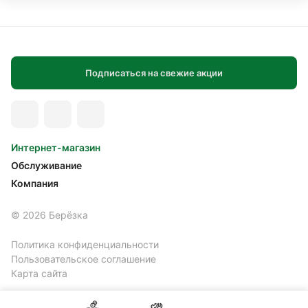
Подписаться на свежие акции
Интернет-магазин
Обслуживание
Компания
© 2026 Берёзка
Политика конфиденциальности
Пользовательское соглашение
Карта сайта