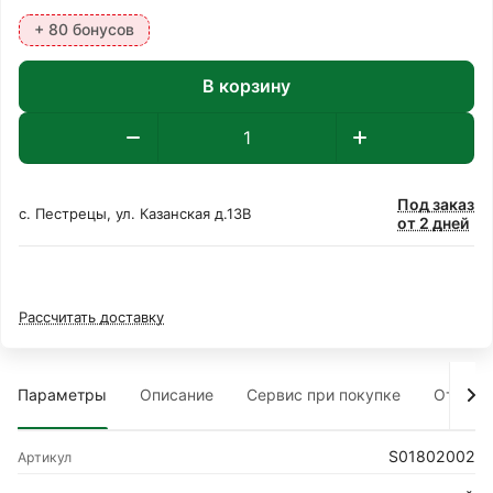
+ 80 бонусов
В корзину
Под заказ
с. Пестрецы, ул. Казанская д.13В
от 2 дней
Рассчитать доставку
Параметры
Описание
Сервис при покупке
Отзыв
S01802002
Артикул