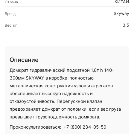
КИТАЙ
Страна
Skyway
Бренд
3.5
Вес, кг
Описание
Домкрат гидравлический подкатной 1,8т h 140-
300мм SKYWAY в коробке-полностью
металлическая конструкция узлов и агрегатов
обеспечивает высокую надежность и
отказоустойчивость. Перепускной клапан
предохраняет домкрат от поломки, если вес груза
превышает грузоподъемность домкрата.
Проконсультироваться:
+7 (800) 234-05-50