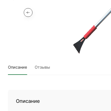
Описание
Отзывы
Описание