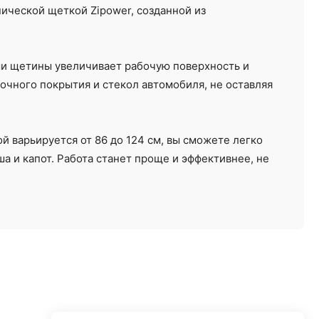
ической щеткой Zipower, созданной из
и щетины увеличивает рабочую поверхность и
очного покрытия и стекол автомобиля, не оставляя
й варьируется от 86 до 124 см, вы сможете легко
ша и капот. Работа станет проще и эффективнее, не