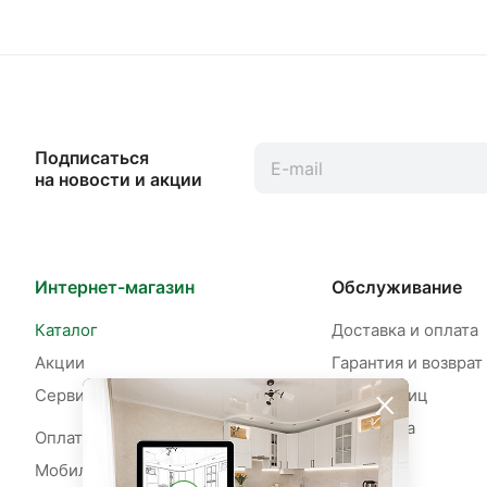
Подписаться
на новости и акции
Интернет-магазин
Обслуживание
Каталог
Доставка и оплата
Акции
Гарантия и возврат
Сервисы
Для юр. лиц
Рассрочка
Оплата рассрочки
Мобильное приложение