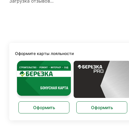
Загрузка отзывов...
Оформите карты лояльности
Оформить
Оформить