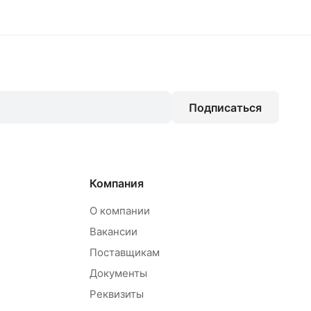
Подписаться
Компания
О компании
Вакансии
Поставщикам
Документы
Реквизиты