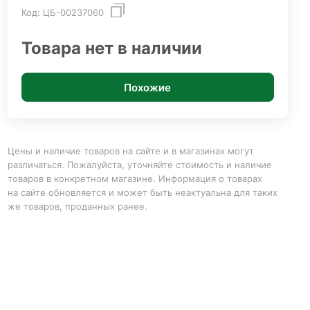
Код:
ЦБ-00237060
Товара нет в наличии
Похожие
Цены и наличие товаров на сайте и в магазинах могут
различаться. Пожалуйста, уточняйте стоимость и наличие
товаров в конкретном магазине. Информация о товарах
на сайте обновляется и может быть неактуальна для таких
же товаров, проданных ранее.