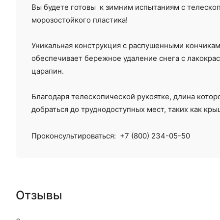
Вы будете готовы к зимним испытаниям с телескоп
морозостойкого пластика!
Уникальная конструкция с распушенными кончикам
обеспечивает бережное удаление снега с лакокрас
царапин.
Благодаря телескопической рукоятке, длина которо
добраться до труднодоступных мест, таких как кры
Проконсультироваться:
+7 (800) 234-05-50
Отзывы