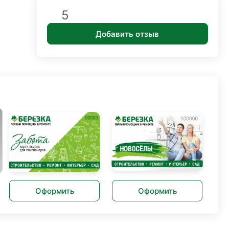
5
Добавить отзыв
Оформить
Оформить