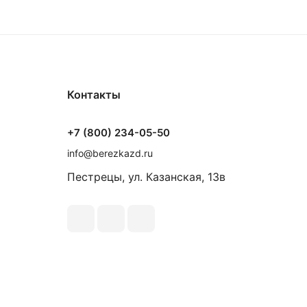
Контакты
+7 (800) 234-05-50
info@berezkazd.ru
Пестрецы, ул. Казанская, 13в