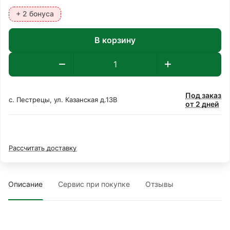
+ 2 бонуса
В корзину
Под заказ
с. Пестрецы, ул. Казанская д.13В
от 2 дней
Рассчитать доставку
Описание
Сервис при покупке
Отзывы