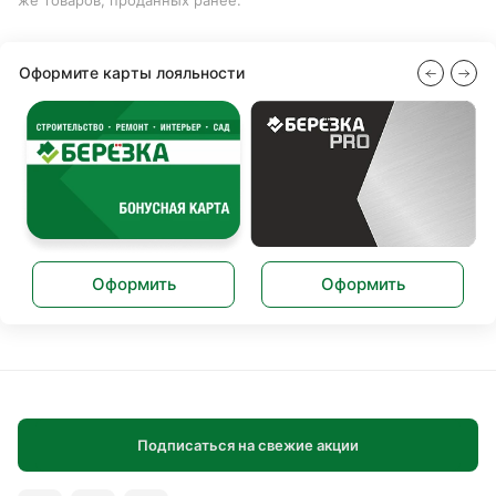
же товаров, проданных ранее.
Оформите карты лояльности
Оформить
Оформить
Подписаться на свежие акции