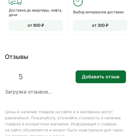
Доставка до квартиры, лифта,
Выбор интервалов доставки
дачи
от 900 ₽
от 300 ₽
Отзывы
5
Добавить отзыв
Загрузка отзывов...
Цены и наличие товаров на сайте и в магазинах могут
различаться. Пожалуйста, уточняйте стоимость и наличие
товаров в конкретном магазине. Информация о товарах
на сайте обновляется и может быть неактуальна для таких