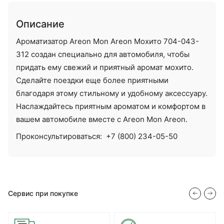
Описание
Ароматизатор Areon Mon Areon Мохито 704-043-
312 создан специально для автомобиля, чтобы
придать ему свежий и приятный аромат мохито.
Сделайте поездки еще более приятными
благодаря этому стильному и удобному аксессуару.
Наслаждайтесь приятным ароматом и комфортом в
вашем автомобиле вместе с Areon Mon Areon.
Проконсультироваться:
+7 (800) 234-05-50
Сервис при покупке